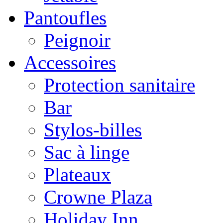
Pantoufles
Peignoir
Accessoires
Protection sanitaire
Bar
Stylos-billes
Sac à linge
Plateaux
Crowne Plaza
Holiday Inn