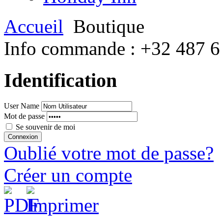
Accueil
Boutique
Info commande :
+32 487 
Identification
User Name
Mot de passe
Se souvenir de moi
Oublié votre mot de passe?
Créer un compte