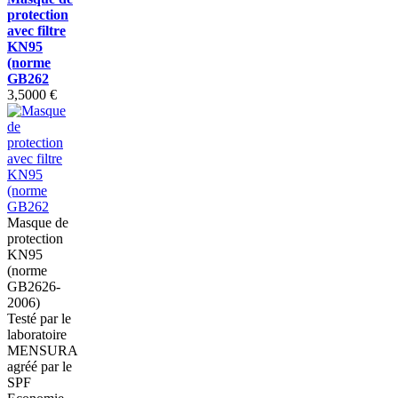
protection
avec filtre
KN95
(norme
GB262
3,5000 €
Masque de
protection
KN95
(norme
GB2626-
2006)
Testé par le
laboratoire
MENSURA
agréé par le
SPF