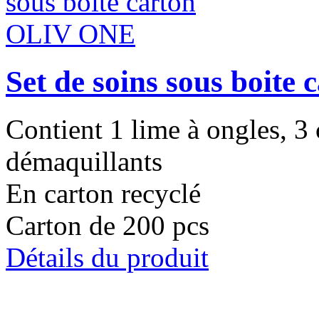
Set de soins sous boit
Contient 1 lime à ongles, 3 
démaquillants
En carton recyclé
Carton de 200 pcs
Détails du produit