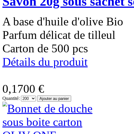
Savon 20g sous sachet 
A base d'huile d'olive Bio
Parfum délicat de tilleul
Carton de 500 pcs
Détails du produit
0,1700 €
Quantité: