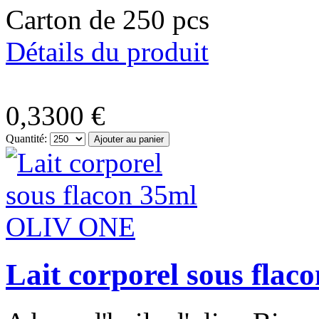
Carton de 250 pcs
Détails du produit
0,3300 €
Quantité:
Lait corporel sous fl