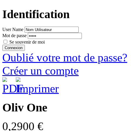
Identification
User Name
Mot de passe
Se souvenir de moi
Oublié votre mot de passe?
Créer un compte
Oliv One
0,2900 €