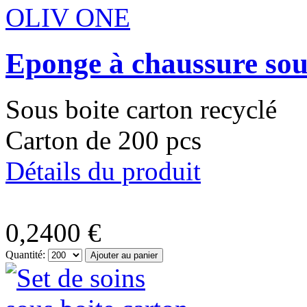
Eponge à chaussure so
Sous boite carton recyclé
Carton de 200 pcs
Détails du produit
0,2400 €
Quantité: