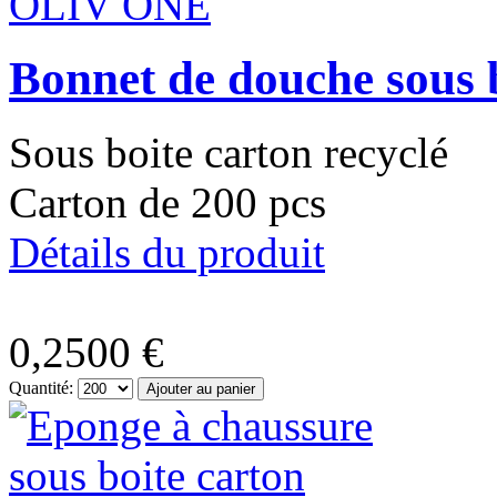
Bonnet de douche sous
Sous boite carton recyclé
Carton de 200 pcs
Détails du produit
0,2500 €
Quantité: