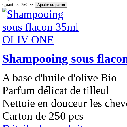
Quantité:
Shampooing sous flac
A base d'huile d'olive Bio
Parfum délicat de tilleul
Nettoie en douceur les che
Carton de 250 pcs