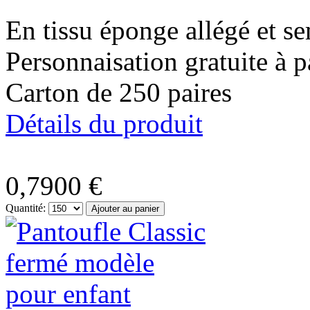
En tissu éponge allégé et 
Personnaisation gratuite à p
Carton de 250 paires
Détails du produit
0,7900 €
Quantité: