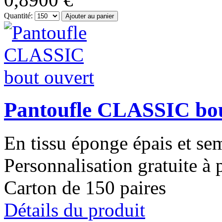
Quantité:
Pantoufle CLASSIC bou
En tissu éponge épais et s
Personnalisation gratuite à 
Carton de 150 paires
Détails du produit