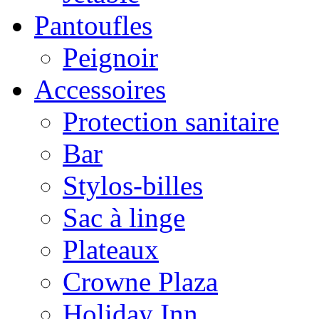
Pantoufles
Peignoir
Accessoires
Protection sanitaire
Bar
Stylos-billes
Sac à linge
Plateaux
Crowne Plaza
Holiday Inn