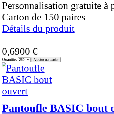
Personnalisation gratuite à 
Carton de 150 paires
Détails du produit
0,6900 €
Quantité:
Pantoufle BASIC bout 