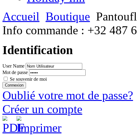
Accueil
Boutique
Pantoufl
Info commande :
+32 487 
Identification
User Name
Mot de passe
Se souvenir de moi
Oublié votre mot de passe?
Créer un compte