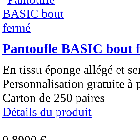
Pantoufle BASIC bout 
En tissu éponge allégé et 
Personnalisation gratuite à 
Carton de 250 paires
Détails du produit
0,8900 €