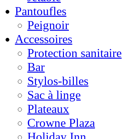
Pantoufles
Peignoir
Accessoires
Protection sanitaire
Bar
Stylos-billes
Sac à linge
Plateaux
Crowne Plaza
Holiday Inn