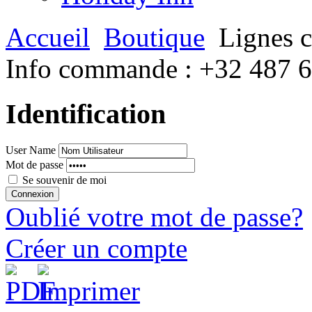
Accueil
Boutique
Lignes c
Info commande :
+32 487 
Identification
User Name
Mot de passe
Se souvenir de moi
Oublié votre mot de passe?
Créer un compte