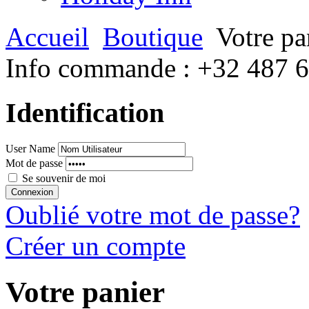
Accueil
Boutique
Votre pa
Info commande :
+32 487 
Identification
User Name
Mot de passe
Se souvenir de moi
Oublié votre mot de passe?
Créer un compte
Votre panier