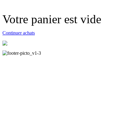
Votre panier est vide
Continuer achats