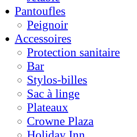
Pantoufles
Peignoir
Accessoires
Protection sanitaire
Bar
Stylos-billes
Sac à linge
Plateaux
Crowne Plaza
Holiday Inn