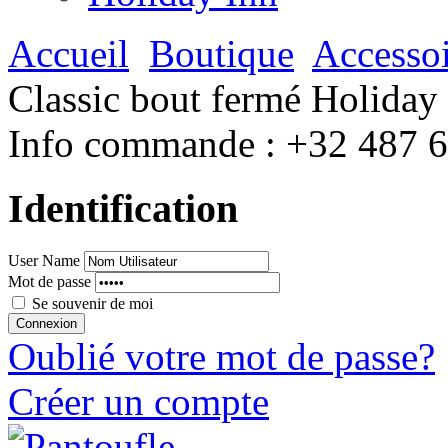
Accueil
Boutique
Accessoi
Classic bout fermé Holiday
Info commande :
+32 487 
Identification
User Name
Mot de passe
Se souvenir de moi
Oublié votre mot de passe?
Créer un compte