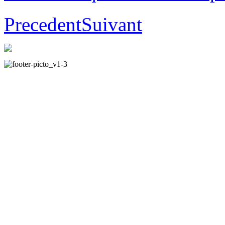
Precedent
Suivant