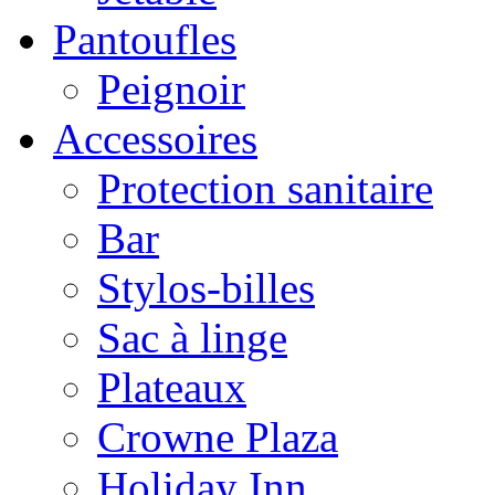
Pantoufles
Peignoir
Accessoires
Protection sanitaire
Bar
Stylos-billes
Sac à linge
Plateaux
Crowne Plaza
Holiday Inn