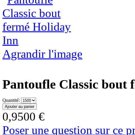
Agrandir l'image
Pantoufle Classic bout 
Quantité:
0,9500 €
Poser une question sur ce p